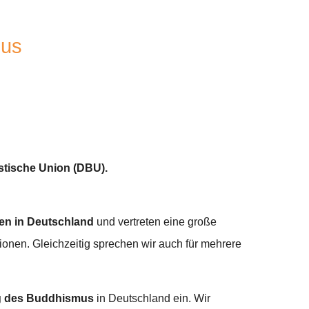
us
tische Union (DBU).
en in Deutschland
und vertreten eine große
ionen. Gleichzeitig sprechen wir auch für mehrere
g des Buddhismus
in Deutschland ein. Wir