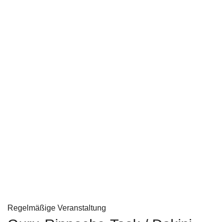
Regelmäßige Veranstaltung