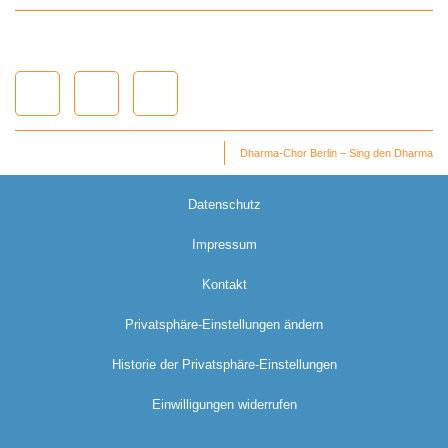
Dharma-Chor Berlin – Sing den Dharma
Datenschutz
Impressum
Kontakt
Privatsphäre-Einstellungen ändern
Historie der Privatsphäre-Einstellungen
Einwilligungen widerrufen