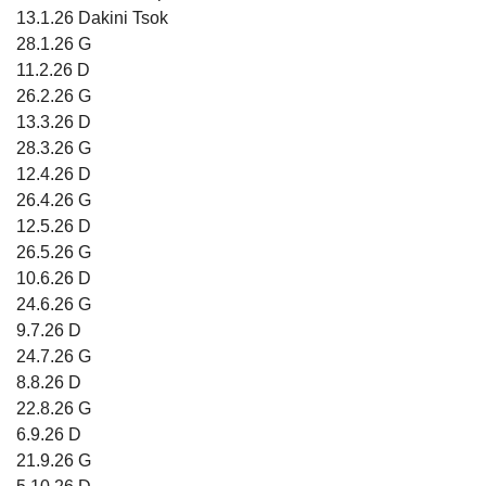
13.1.26 Dakini Tsok
28.1.26 G
11.2.26 D
26.2.26 G
13.3.26 D
28.3.26 G
12.4.26 D
26.4.26 G
12.5.26 D
26.5.26 G
10.6.26 D
24.6.26 G
9.7.26 D
24.7.26 G
8.8.26 D
22.8.26 G
6.9.26 D
21.9.26 G