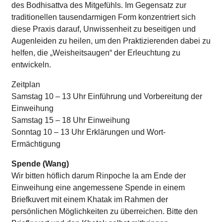
des Bodhisattva des Mitgefühls. Im Gegensatz zur
traditionellen tausendarmigen Form konzentriert sich
diese Praxis darauf, Unwissenheit zu beseitigen und
Augenleiden zu heilen, um den Praktizierenden dabei zu
helfen, die „Weisheitsaugen“ der Erleuchtung zu
entwickeln.
Zeitplan
Samstag 10 – 13 Uhr Einführung und Vorbereitung der
Einweihung
Samstag 15 – 18 Uhr Einweihung
Sonntag 10 – 13 Uhr Erklärungen und Wort-
Ermächtigung
Spende (Wang)
Wir bitten höflich darum Rinpoche la am Ende der
Einweihung eine angemessene Spende in einem
Briefkuvert mit einem Khatak im Rahmen der
persönlichen Möglichkeiten zu überreichen. Bitte den