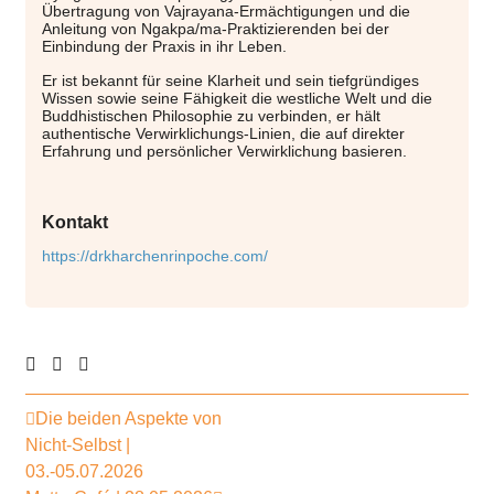
Übertragung von Vajrayana-Ermächtigungen und die
Anleitung von Ngakpa/ma-Praktizierenden bei der
Einbindung der Praxis in ihr Leben.
Er ist bekannt für seine Klarheit und sein tiefgründiges
Wissen sowie seine Fähigkeit die westliche Welt und die
Buddhistischen Philosophie zu verbinden, er hält
authentische Verwirklichungs-Linien, die auf direkter
Erfahrung und persönlicher Verwirklichung basieren.
Kontakt
https://drkharchenrinpoche.com/
Die beiden Aspekte von
Nicht-Selbst |
03.-05.07.2026