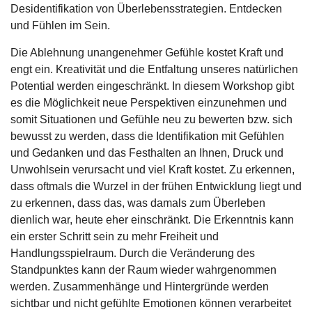
Desidentifikation von Überlebensstrategien. Entdecken
und Fühlen im Sein.
Die Ablehnung unangenehmer Gefühle kostet Kraft und
engt ein. Kreativität und die Entfaltung unseres natürlichen
Potential werden eingeschränkt. In diesem Workshop gibt
es die Möglichkeit neue Perspektiven einzunehmen und
somit Situationen und Gefühle neu zu bewerten bzw. sich
bewusst zu werden, dass die Identifikation mit Gefühlen
und Gedanken und das Festhalten an Ihnen, Druck und
Unwohlsein verursacht und viel Kraft kostet. Zu erkennen,
dass oftmals die Wurzel in der frühen Entwicklung liegt und
zu erkennen, dass das, was damals zum Überleben
dienlich war, heute eher einschränkt. Die Erkenntnis kann
ein erster Schritt sein zu mehr Freiheit und
Handlungsspielraum. Durch die Veränderung des
Standpunktes kann der Raum wieder wahrgenommen
werden. Zusammenhänge und Hintergründe werden
sichtbar und nicht gefühlte Emotionen können verarbeitet