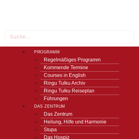
PROGRAMM
Regelmäßiges Programm
Kommende Termine
Courses in English
Ringu Tulku Archiv
Ringu Tulku Reiseplan
Führungen
DAS ZENTRUM
Das Zentrum
Heilung, Hilfe und Harmonie
Stupa
Das Hospiz