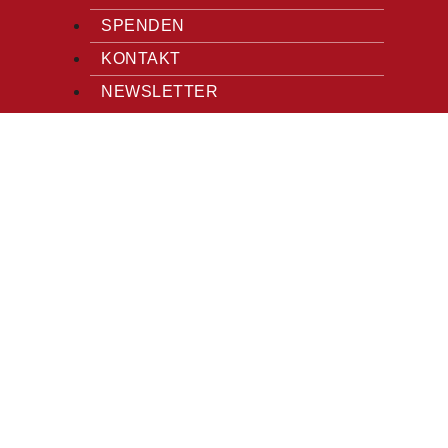
SPENDEN
KONTAKT
NEWSLETTER