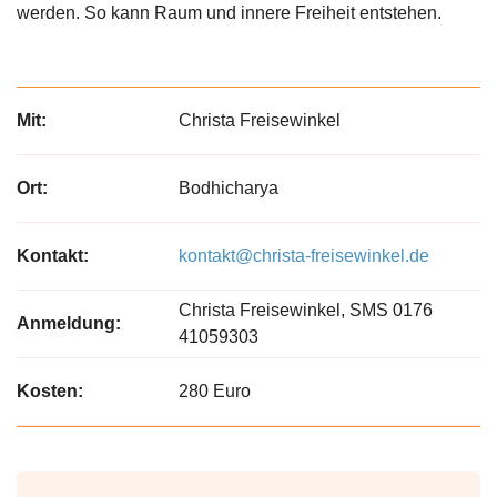
werden. So kann Raum und innere Freiheit entstehen.
Mit:
Christa Freisewinkel
Ort:
Bodhicharya
Kontakt:
kontakt@christa-freisewinkel.de
Christa Freisewinkel, SMS 0176
Anmeldung:
41059303
Kosten:
280 Euro