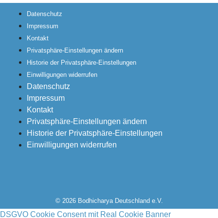
Datenschutz
Impressum
Kontakt
Privatsphäre-Einstellungen ändern
Historie der Privatsphäre-Einstellungen
Einwilligungen widerrufen
Datenschutz
Impressum
Kontakt
Privatsphäre-Einstellungen ändern
Historie der Privatsphäre-Einstellungen
Einwilligungen widerrufen
© 2026 Bodhicharya Deutschland e.V.
DSGVO Cookie Consent mit Real Cookie Banner