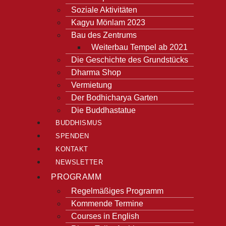
Soziale Aktivitäten
Kagyu Mönlam 2023
Bau des Zentrums
Weiterbau Tempel ab 2021
Die Geschichte des Grundstücks
Dharma Shop
Vermietung
Der Bodhicharya Garten
Die Buddhastatue
BUDDHISMUS
SPENDEN
KONTAKT
NEWSLETTER
PROGRAMM
Regelmäßiges Programm
Kommende Termine
Courses in English