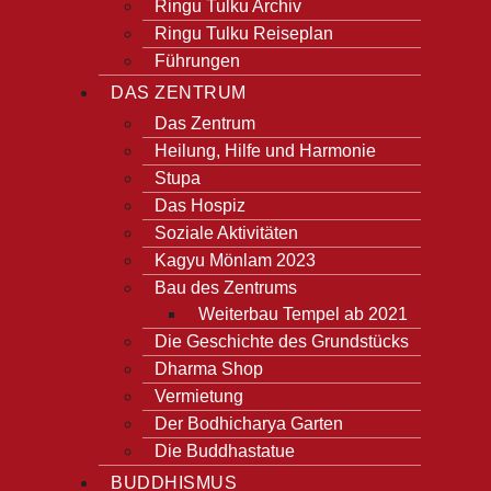
Ringu Tulku Archiv
Ringu Tulku Reiseplan
Führungen
DAS ZENTRUM
Das Zentrum
Heilung, Hilfe und Harmonie
Stupa
Das Hospiz
Soziale Aktivitäten
Kagyu Mönlam 2023
Bau des Zentrums
Weiterbau Tempel ab 2021
Die Geschichte des Grundstücks
Dharma Shop
Vermietung
Der Bodhicharya Garten
Die Buddhastatue
BUDDHISMUS