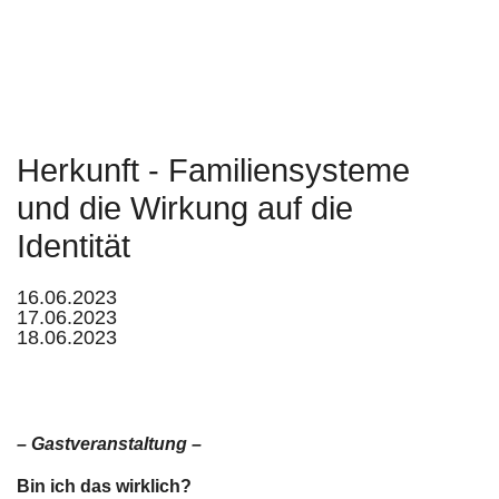
Herkunft - Familiensysteme
und die Wirkung auf die
Identität
16.06.2023
17.06.2023
18.06.2023
– Gastveranstaltung –
Bin ich das wirklich?