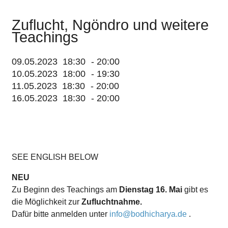
Zuflucht, Ngöndro und weitere
Teachings
09.05.2023
18:30
-
20:00
10.05.2023
18:00
-
19:30
11.05.2023
18:30
-
20:00
16.05.2023
18:30
-
20:00
SEE ENGLISH BELOW
NEU
Zu Beginn des Teachings am
Dienstag 16. Mai
gibt es
die Möglichkeit zur
Zufluchtnahme.
Dafür bitte anmelden unter
info@bodhicharya.de
.